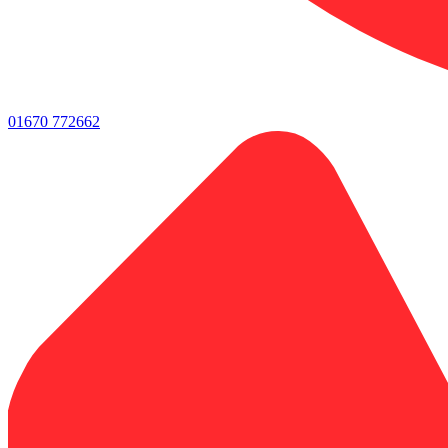
01670 772662